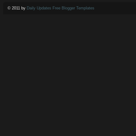
© 2011 by
Daily Updates Free Blogger Templates