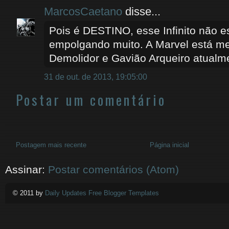
MarcosCaetano
disse...
Pois é DESTINO, esse Infinito não e
empolgando muito. A Marvel está me
Demolidor e Gavião Arqueiro atualm
31 de out. de 2013, 19:05:00
Postar um comentário
Postagem mais recente
Página inicial
Assinar:
Postar comentários (Atom)
© 2011 by
Daily Updates Free Blogger Templates