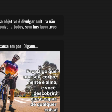
o objetivo é divulgar cultura não
onível a todos, sem fins lucrativos!
anse em paz, Digaun...