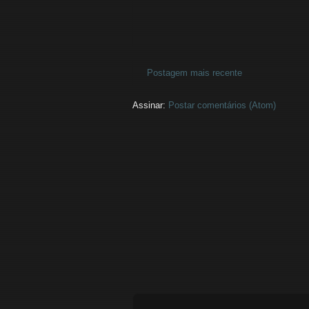
Postagem mais recente
Assinar:
Postar comentários (Atom)