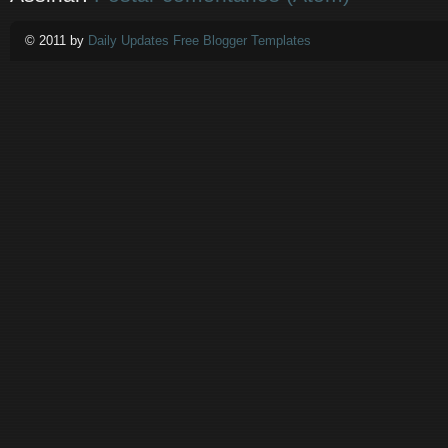
© 2011 by
Daily Updates Free Blogger Templates