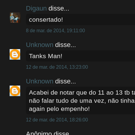
Digaun
disse...
consertado!
8 de mar. de 2014, 19:11:00
Unknown
disse...
Tanks Man!
12 de mar. de 2014, 13:23:00
Unknown
disse...
Acabei de notar que do 11 ao 13 tb tá
não falar tudo de uma vez, não tinh
again pelo empenho!
12 de mar. de 2014, 18:26:00
Anônimo disse...