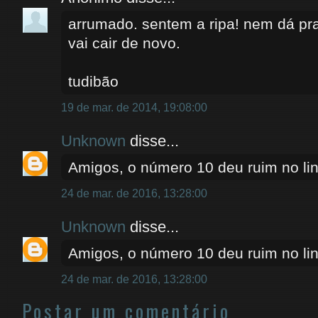
arrumado. sentem a ripa! nem dá pr
vai cair de novo.
tudibão
19 de mar. de 2014, 19:08:00
Unknown
disse...
Amigos, o número 10 deu ruim no lin
24 de mar. de 2016, 13:28:00
Unknown
disse...
Amigos, o número 10 deu ruim no lin
24 de mar. de 2016, 13:28:00
Postar um comentário