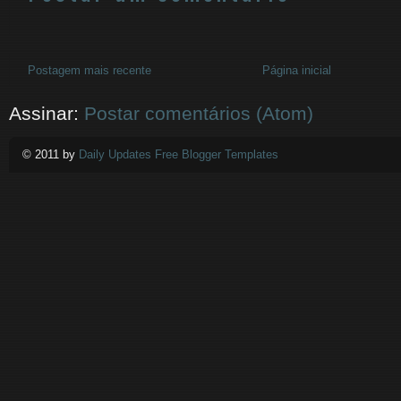
Postagem mais recente
Página inicial
Assinar:
Postar comentários (Atom)
© 2011 by
Daily Updates Free Blogger Templates