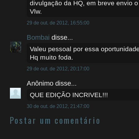
divulgação da HQ, em breve envio o
Vlw.
29 de out. de 2012, 16:55:00
Bombai
disse...
Valeu pessoal por essa oportunidade
Hq muito foda.
29 de out. de 2012, 20:17:00
Anônimo disse...
QUE EDIÇÃO INCRIVEL!!!
30 de out. de 2012, 21:47:00
Postar um comentário