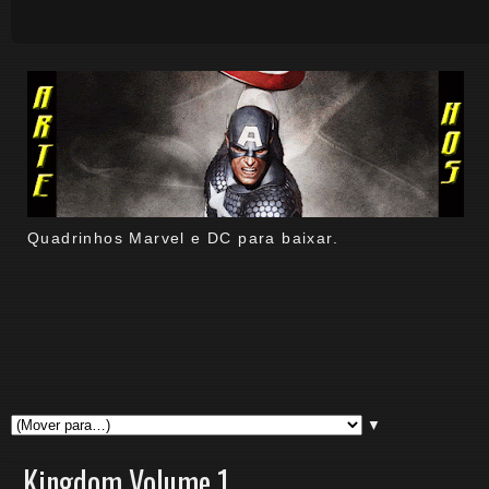
Quadrinhos Marvel e DC para baixar.
▼
Kingdom Volume 1