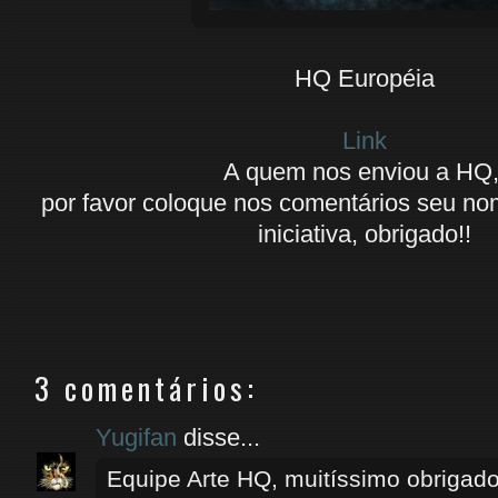
HQ Européia
Link
A quem nos enviou a HQ
por favor coloque nos comentários seu no
iniciativa, obrigado!!
3 comentários:
Yugifan
disse...
Equipe Arte HQ, muitíssimo obrigado