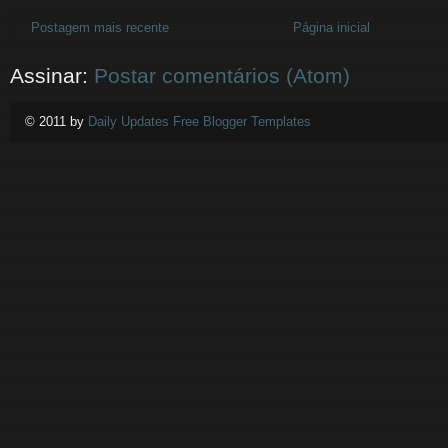
Postagem mais recente
Página inicial
Assinar:
Postar comentários (Atom)
© 2011 by
Daily Updates Free Blogger Templates