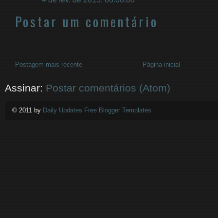
Postar um comentário
Postagem mais recente
Página inicial
Assinar:
Postar comentários (Atom)
© 2011 by
Daily Updates Free Blogger Templates