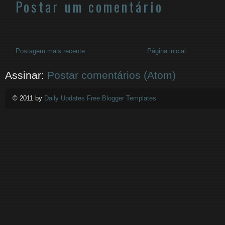
Postar um comentário
Postagem mais recente
Página inicial
Assinar:
Postar comentários (Atom)
© 2011 by
Daily Updates Free Blogger Templates