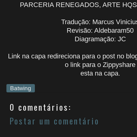
PARCERIA RENEGADOS, ARTE HQS,
Tradução: Marcus Viniciu
Revisão: Aldebaram50
Diagramação: JC
Link na capa redireciona para o post no bl
o link para o Zippyshare
esta na capa.
Batwing
0 comentários:
Postar um comentário