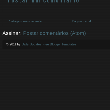
Postagem mais recente
Página inicial
Assinar:
Postar comentários (Atom)
© 2011 by
Daily Updates Free Blogger Templates