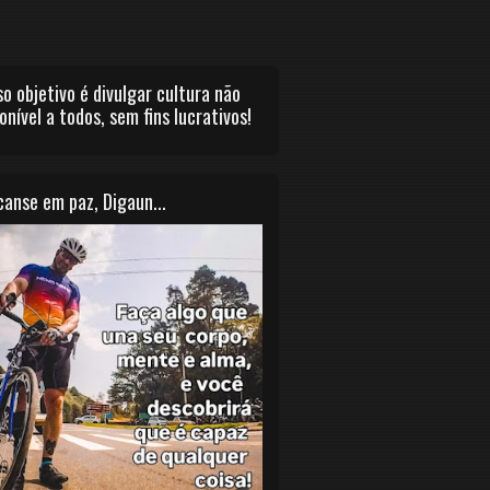
o objetivo é divulgar cultura não
onível a todos, sem fins lucrativos!
anse em paz, Digaun...