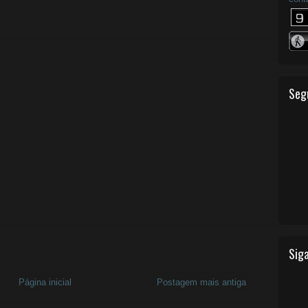
Seg
Siga
Página inicial
Postagem mais antiga