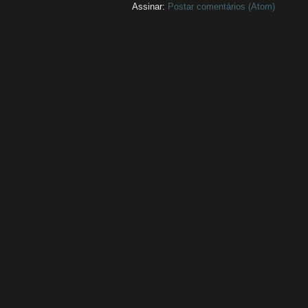
Assinar:
Postar comentários (Atom)