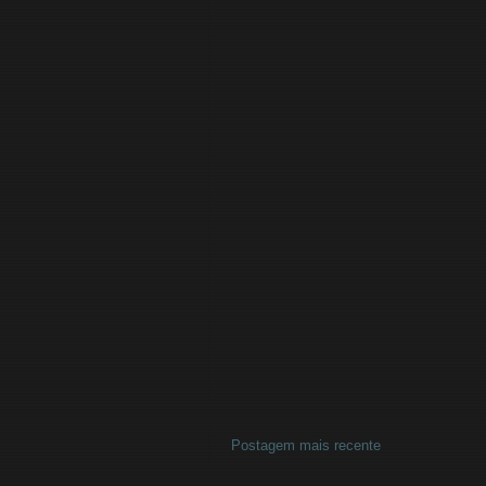
Postagem mais recente