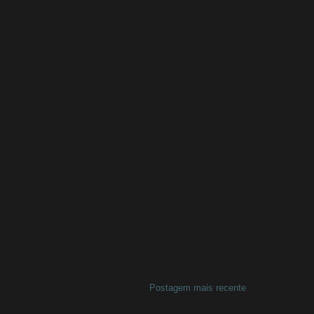
Postagem mais recente