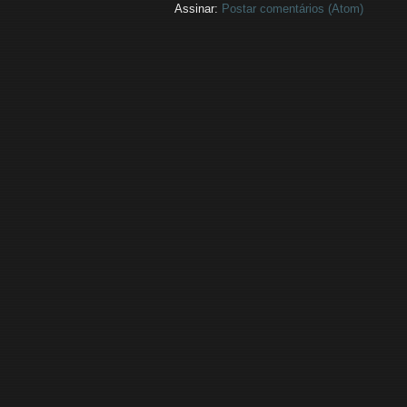
Assinar:
Postar comentários (Atom)