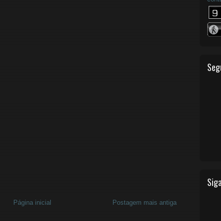
Seg
Siga
Página inicial
Postagem mais antiga