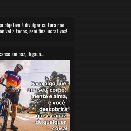
o objetivo é divulgar cultura não
onível a todos, sem fins lucrativos!
anse em paz, Digaun...