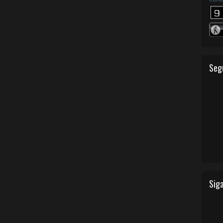
Seg
Siga