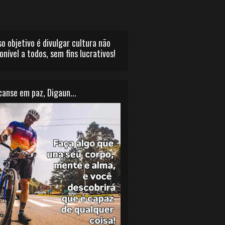
o objetivo é divulgar cultura não
onível a todos, sem fins lucrativos!
anse em paz, Digaun...