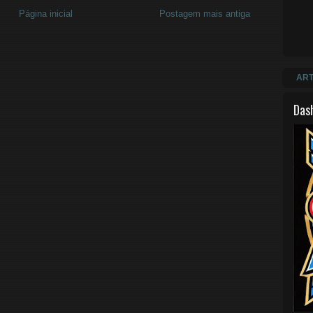
Página inicial
Postagem mais antiga
ART
Das