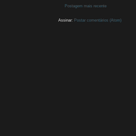
Postagem mais recente
Assinar:
Postar comentários (Atom)