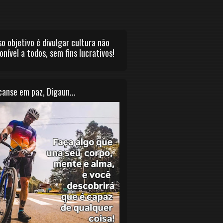
o objetivo é divulgar cultura não
onível a todos, sem fins lucrativos!
anse em paz, Digaun...