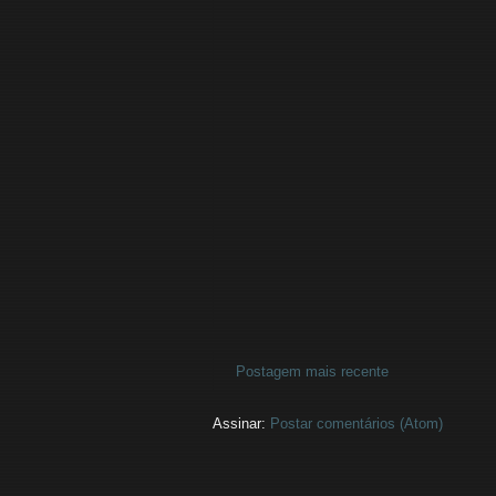
Postagem mais recente
Assinar:
Postar comentários (Atom)