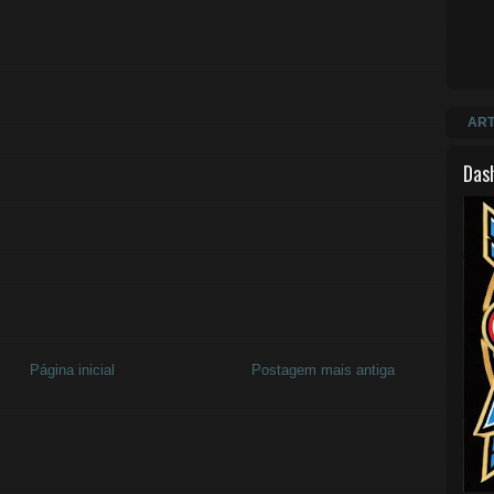
ART
Das
Página inicial
Postagem mais antiga