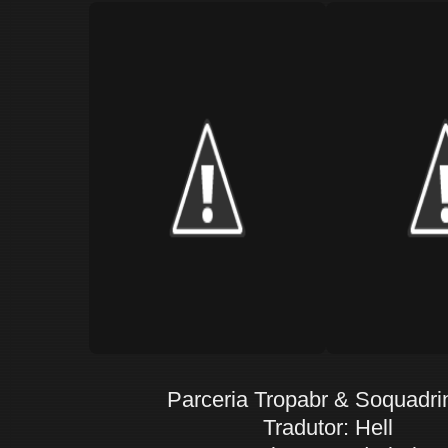
Parceria Tropabr & Soquadri
Tradutor: Hell