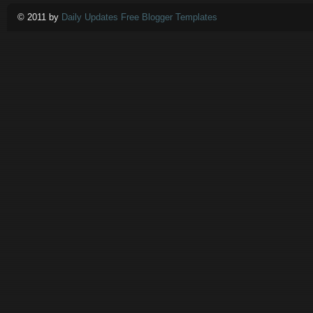
© 2011 by
Daily Updates Free Blogger Templates