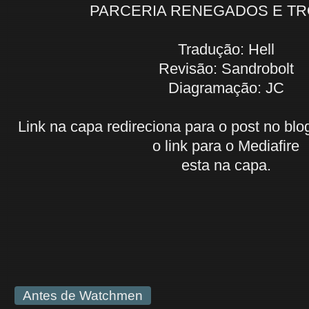
PARCERIA RENEGADOS E TR
Tradução: Hell
Revisão: Sandrobolt
Diagramação: JC
Link na capa redireciona para o post no bl
o link para o Mediafire
esta na capa.
Antes de Watchmen