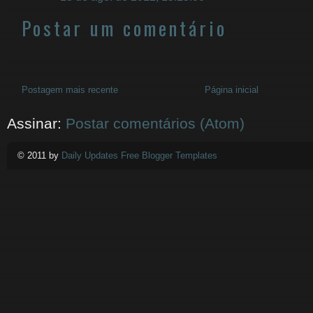
Postar um comentário
Postagem mais recente
Página inicial
Assinar:
Postar comentários (Atom)
© 2011 by
Daily Updates Free Blogger Templates