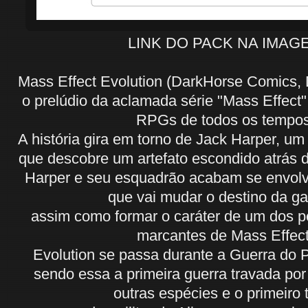
LINK DO PACK NA IMAG
Mass Effect Evolution (DarkHorse Comics,
o prelúdio da aclamada série "Mass Effect
RPGs de todos os tempos
A história gira em torno de Jack Harper, u
que descobre um artefato escondido atrás d
Harper e seu esquadrão acabam se envol
que vai mudar o destino da ga
assim como formar o caráter de um dos 
marcantes de Mass Effect
Evolution se passa durante a Guerra do P
sendo essa a primeira guerra travada po
outras espécies e o primeiro 