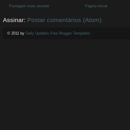
Postagem mais recente
Página inicial
Assinar:
Postar comentários (Atom)
© 2011 by
Daily Updates Free Blogger Templates