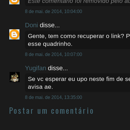
Este comentário foi removido pelo au
8 de mai. de 2014, 10:04:00
Doni
disse...
Gente, tem como recuperar o link? P
esse quadrinho.
8 de mai. de 2014, 10:07:00
Yugifan
disse...
Se vc esperar eu upo neste fim de s
avisa ae.
8 de mai. de 2014, 13:35:00
Postar um comentário