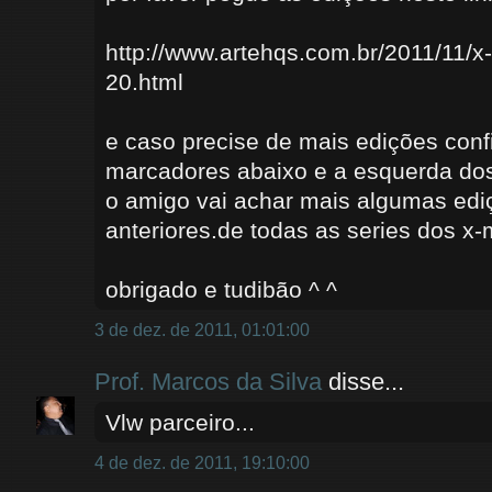
http://www.artehqs.com.br/2011/11/x
20.html
e caso precise de mais edições conf
marcadores abaixo e a esquerda dos
o amigo vai achar mais algumas edi
anteriores.de todas as series dos x-
obrigado e tudibão ^ ^
3 de dez. de 2011, 01:01:00
Prof. Marcos da Silva
disse...
Vlw parceiro...
4 de dez. de 2011, 19:10:00