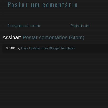
Postar um comentário
Postagem mais recente
Página inicial
Assinar:
Postar comentários (Atom)
© 2011 by
Daily Updates Free Blogger Templates