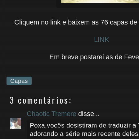
Cliquem no link e baixem as 76 capas de
LINK
Em breve postarei as de Fever
Capas
3 comentários:
Chaotic Tremere
disse...
Poxa,vocês desistiram de traduzir a
adorando a série mais recente deles