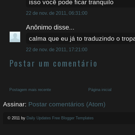
isso você pode ficar tranquilo
22 de nov. de 2011, 06:31:00
Anônimo disse...
calma que eu já to traduzindo o tropa 
22 de nov. de 2011, 17:21:00
Postar um comentário
Postagem mais recente
Página inicial
Assinar:
Postar comentários (Atom)
© 2011 by
Daily Updates Free Blogger Templates