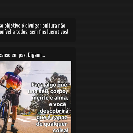
o objetivo é divulgar cultura não
onível a todos, sem fins lucrativos!
anse em paz, Digaun...