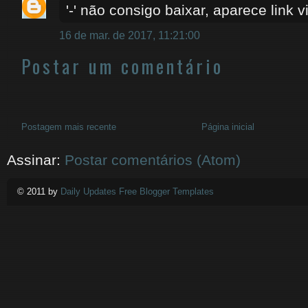
'-' não consigo baixar, aparece link v
16 de mar. de 2017, 11:21:00
Postar um comentário
Postagem mais recente
Página inicial
Assinar:
Postar comentários (Atom)
© 2011 by
Daily Updates Free Blogger Templates