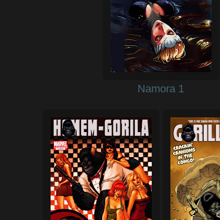
Namora 1