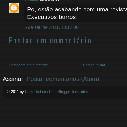
Po, estão acabando com uma revista
Executivos burros!
5 de set. de 2011, 13:12:00
Postar um comentário
Postagem mais recente
Página inicial
Assinar:
Postar comentários (Atom)
© 2011 by
Daily Updates Free Blogger Templates