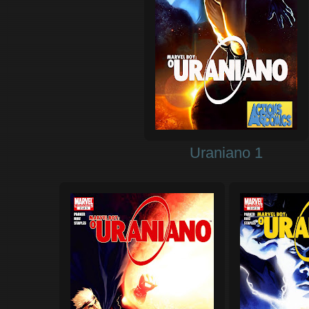
Uraniano 1