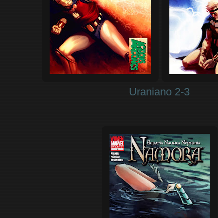
Uraniano 2-3