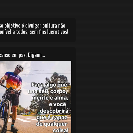
o objetivo é divulgar cultura não
onível a todos, sem fins lucrativos!
anse em paz, Digaun...