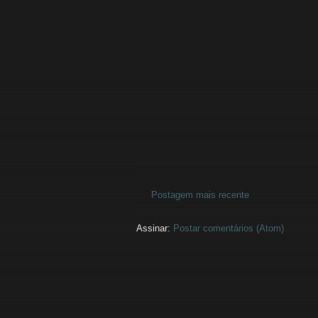
Postagem mais recente
Assinar:
Postar comentários (Atom)