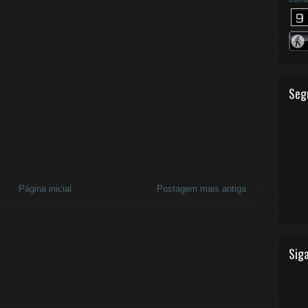
Seg
Página inicial
Postagem mais antiga
Siga