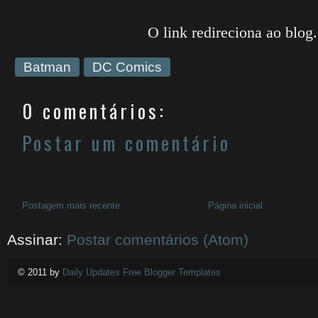
O link redireciona ao blog.
Batman
DC Comics
0 comentários:
Postar um comentário
Postagem mais recente
Página inicial
Assinar:
Postar comentários (Atom)
© 2011 by
Daily Updates Free Blogger Templates