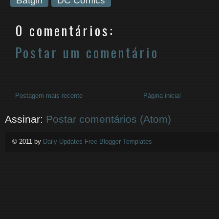
Batgirl
DC Comics
0 comentários:
Postar um comentário
Postagem mais recente
Página inicial
Assinar:
Postar comentários (Atom)
© 2011 by
Daily Updates Free Blogger Templates