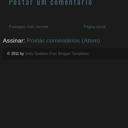
Postar um comentário
Postagem mais recente
Página inicial
Assinar:
Postar comentários (Atom)
© 2011 by
Daily Updates Free Blogger Templates