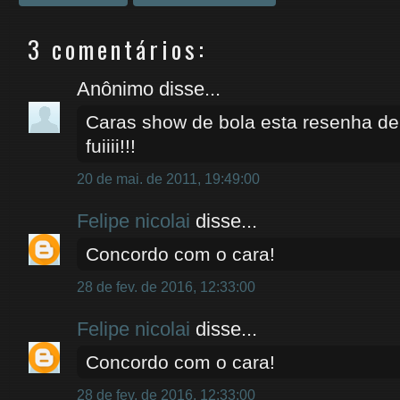
3 comentários:
Anônimo disse...
Caras show de bola esta resenha de 
fuiiii!!!
20 de mai. de 2011, 19:49:00
Felipe nicolai
disse...
Concordo com o cara!
28 de fev. de 2016, 12:33:00
Felipe nicolai
disse...
Concordo com o cara!
28 de fev. de 2016, 12:33:00