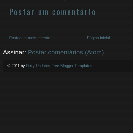
Postar um comentário
Postagem mais recente
Página inicial
Assinar:
Postar comentários (Atom)
© 2011 by
Daily Updates Free Blogger Templates