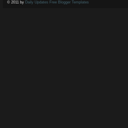
© 2011 by
Daily Updates Free Blogger Templates