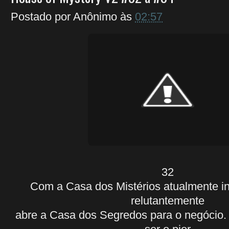
Postado por
Anônimo
às
02:57
32
Com a Casa dos Mistérios atualmente in
relutantemente
abre a Casa dos Segredos para o negócio.