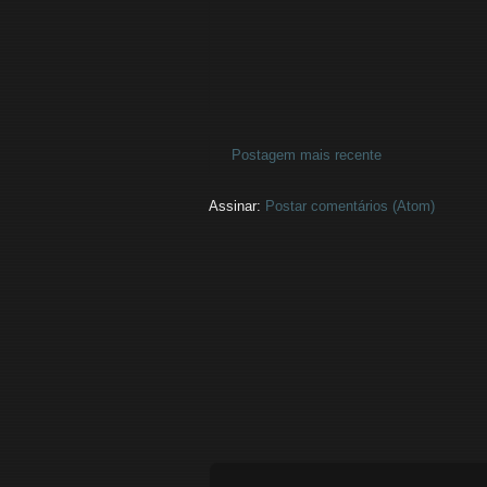
Postagem mais recente
Assinar:
Postar comentários (Atom)