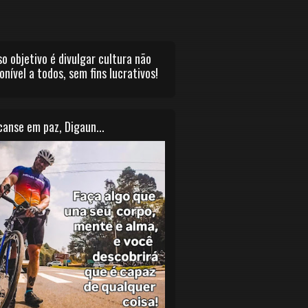
o objetivo é divulgar cultura não
onível a todos, sem fins lucrativos!
anse em paz, Digaun...